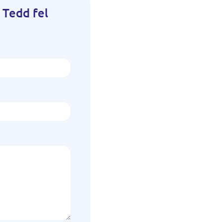
 Tedd fel