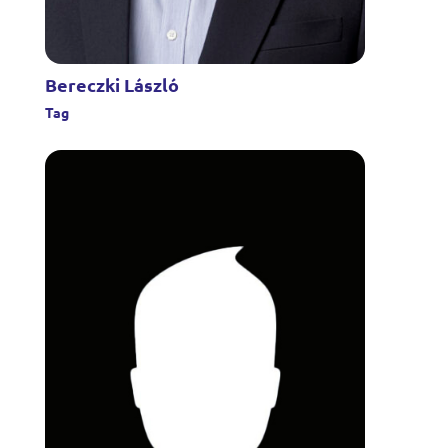
Bereczki László
Tag