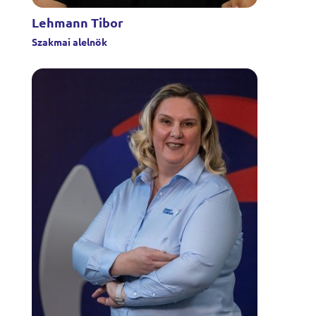
Lehmann Tibor
Szakmai alelnök