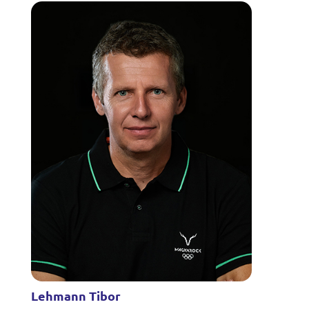
Lehmann Tibor