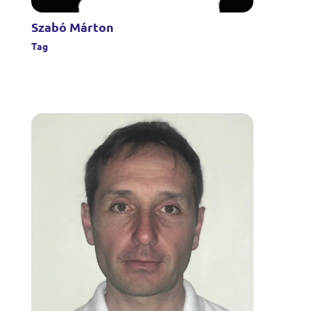
Szabó Márton
Tag