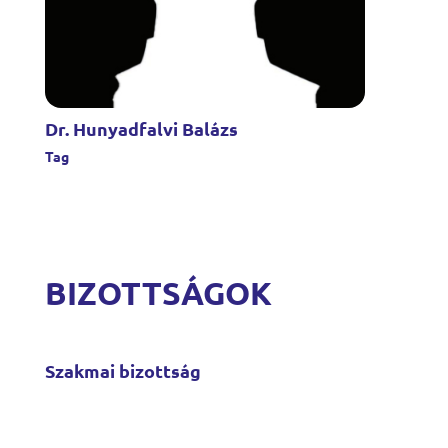
Dr. Hunyadfalvi Balázs
Tag
BIZOTTSÁGOK
Szakmai bizottság