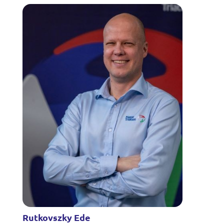
Rutkovszky Ede