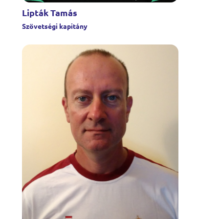
Lipták Tamás
Szövetségi kapitány