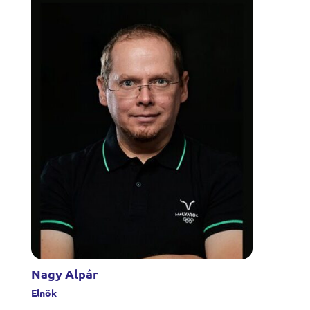
Nagy Alpár
Elnök