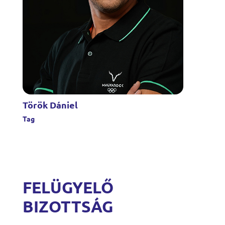
Török Dániel
Tag
FELÜGYELŐ
BIZOTTSÁG