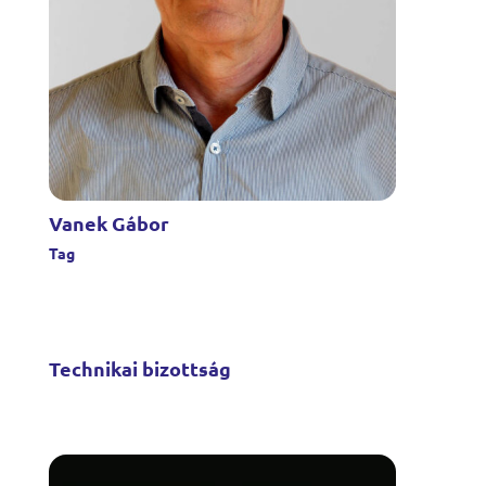
Vanek Gábor
Tag
Technikai bizottság