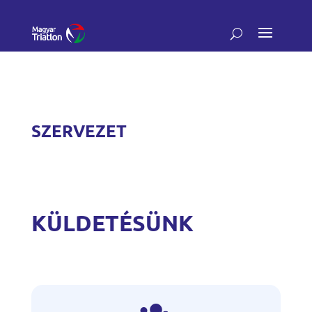
SZERVEZET
KÜLDETÉSÜNK