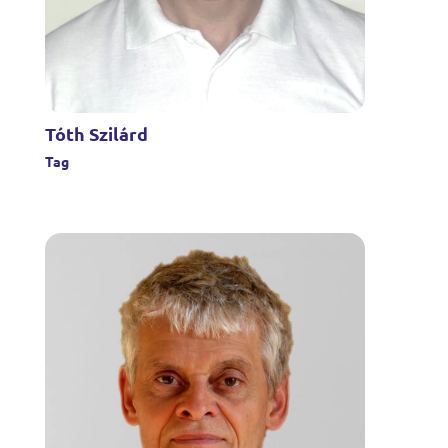
Tóth Szilárd
Tag