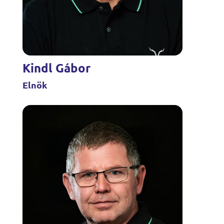
Kindl Gábor
Elnök