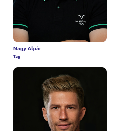
Nagy Alpár
Tag