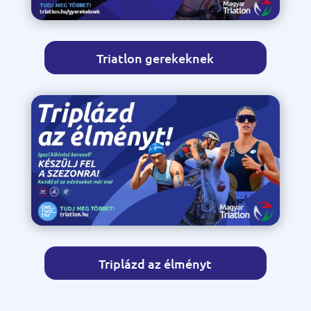
Triatlon gerekeknek
Triplázd az élményt