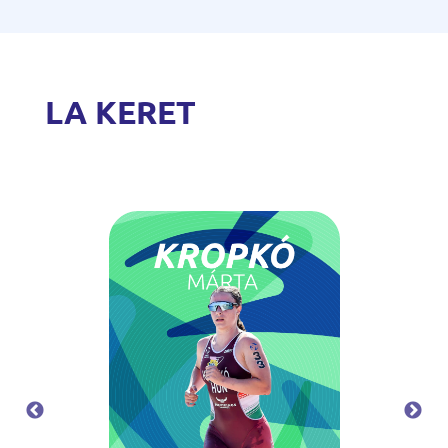
LA KERET