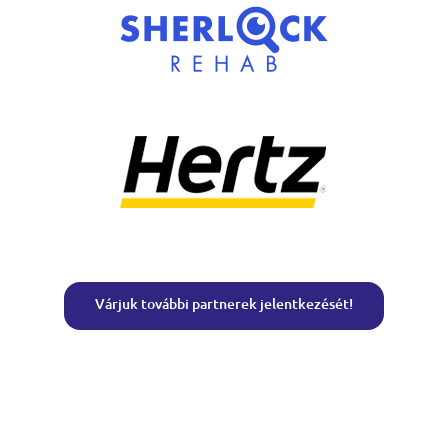
Várjuk további partnerek jelentkezését!