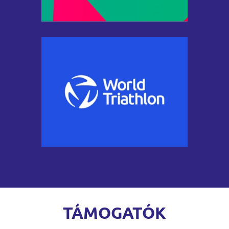
TÁMOGATÓK