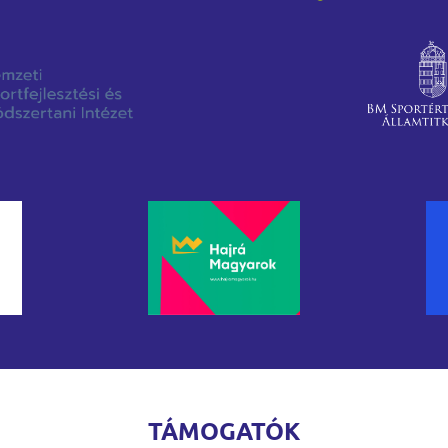
TÁMOGATÓK