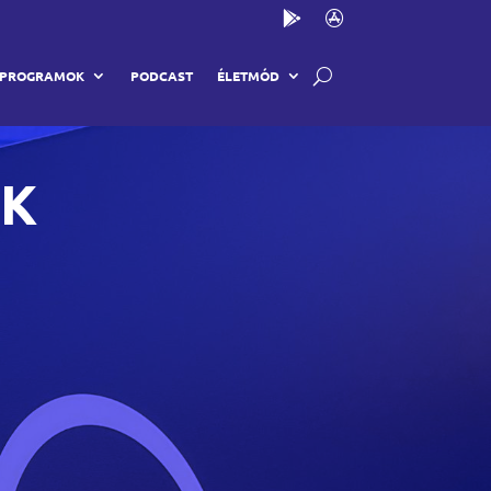
PROGRAMOK
PODCAST
ÉLETMÓD
AK