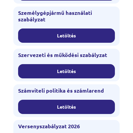
Személygépjármű használati
szabályzat
Letöltés
Szervezeti és működési szabályzat
Letöltés
Számviteli politika és számlarend
Letöltés
Versenyszabályzat 2026