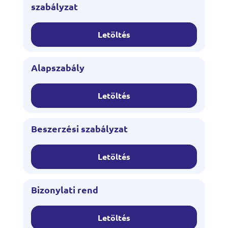
szabályzat
Letöltés
Alapszabály
Letöltés
Beszerzési szabályzat
Letöltés
Bizonylati rend
Letöltés