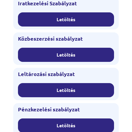
Iratkezelési Szabályzat
Letöltés
Közbeszerzési szabályzat
Letöltés
Leltározási szabályzat
Letöltés
Pénzkezelési szabályzat
Letöltés