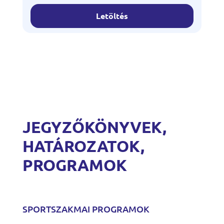
Letöltés
JEGYZŐKÖNYVEK,
HATÁROZATOK,
PROGRAMOK
SPORTSZAKMAI PROGRAMOK