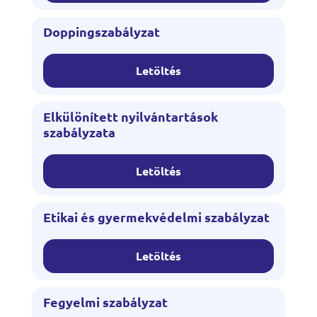
Doppingszabályzat
Letöltés
Elkülönített nyilvántartások
szabályzata
Letöltés
Etikai és gyermekvédelmi szabályzat
Letöltés
Fegyelmi szabályzat