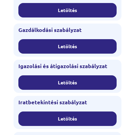
Letöltés
Gazdálkodási szabályzat
Letöltés
Igazolási és átigazolási szabályzat
Letöltés
Iratbetekintési szabályzat
Letöltés