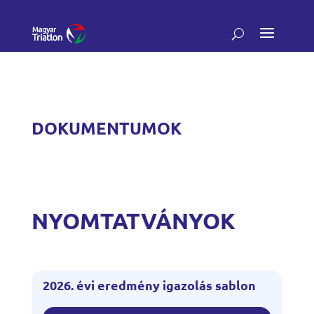
DOKUMENTUMOK
NYOMTATVÁNYOK
2026. évi eredmény igazolás sablon