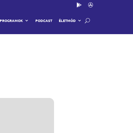
PROGRAMOK
PODCAST
ÉLETMÓD