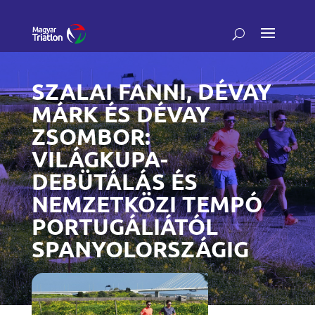
SZALAI FANNI, DÉVAY
MÁRK ÉS DÉVAY
ZSOMBOR:
VILÁGKUPA-
DEBÜTÁLÁS ÉS
NEMZETKÖZI TEMPÓ
PORTUGÁLIÁTÓL
SPANYOLORSZÁGIG