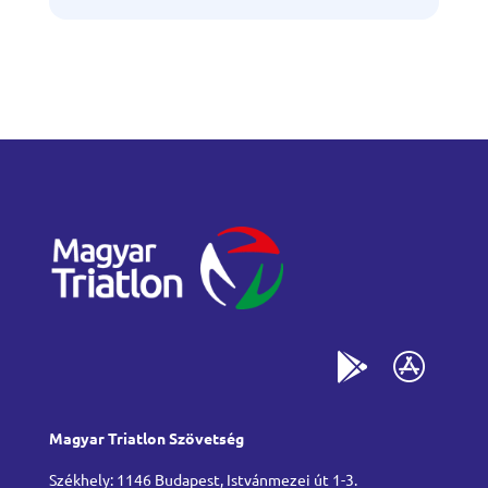
Magyar Triatlon Szövetség
Székhely: 1146 Budapest, Istvánmezei út 1-3.