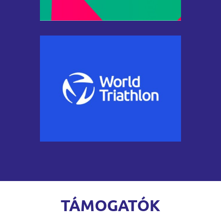
TÁMOGATÓK