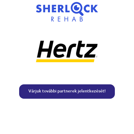
Várjuk további partnerek jelentkezését!