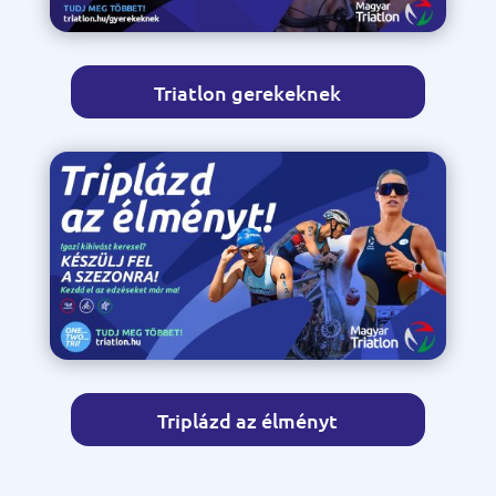
Triatlon gerekeknek
Triplázd az élményt