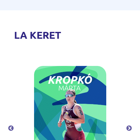
LA KERET