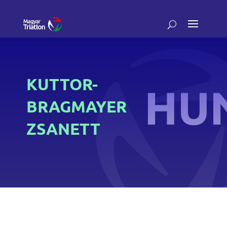
KUTTOR-
BRAGMAYER
ZSANETT