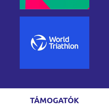
TÁMOGATÓK