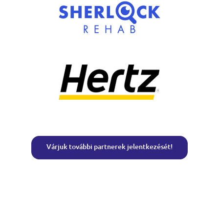
Várjuk további partnerek jelentkezését!