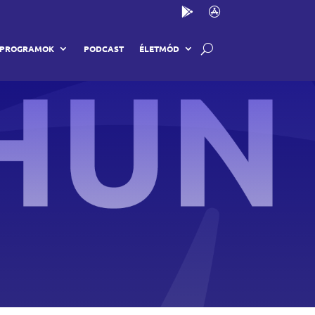
PROGRAMOK
PODCAST
ÉLETMÓD