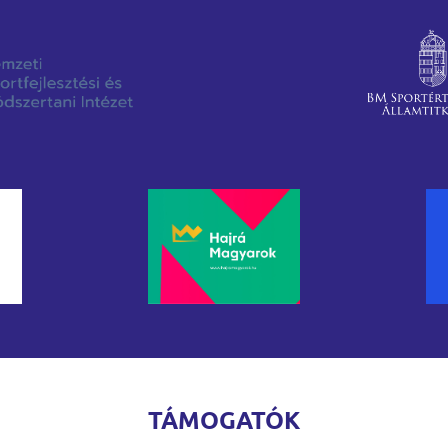
TÁMOGATÓK