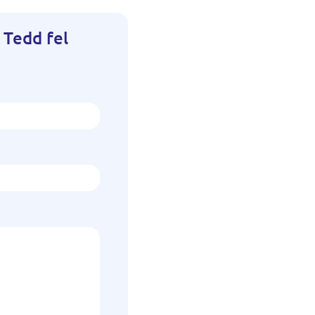
 Tedd fel