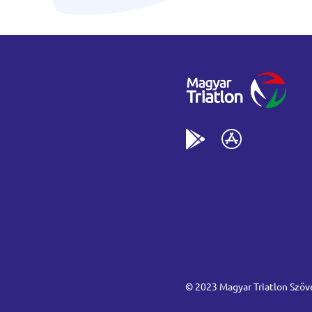
© 2023 Magyar Triatlon Szöv