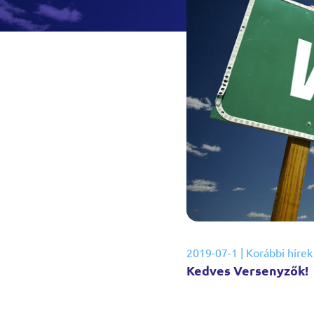
2019-07-1
|
Korábbi hírek
Kedves Versenyzők!