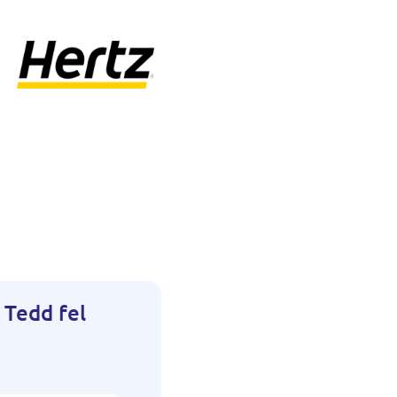
 Tedd fel