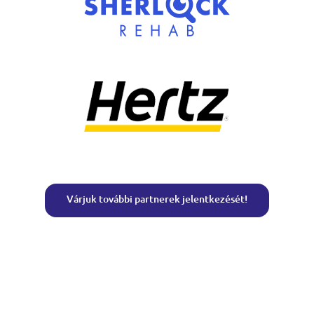
Várjuk további partnerek jelentkezését!