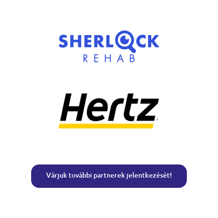
Várjuk további partnerek jelentkezését!