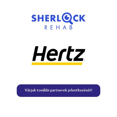
Várjuk további partnerek jelentkezését!