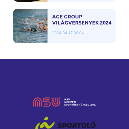
AGE GROUP
VILÁGVERSENYEK 2024
2024-04-17 08:04