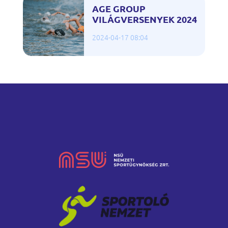
AGE GROUP
VILÁGVERSENYEK 2024
2024-04-17 08:04