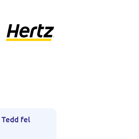
 Tedd fel