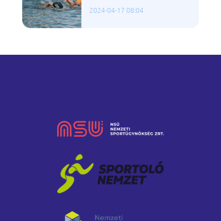
2024-04-17 08:04