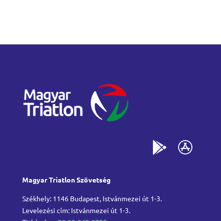
Magyar Triatlon Szövetség
Székhely: 1146 Budapest, Istvánmezei út 1-3.
Levelezési cím: Istvánmezei út 1-3.