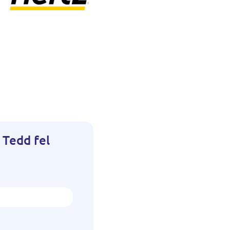
 Tedd fel