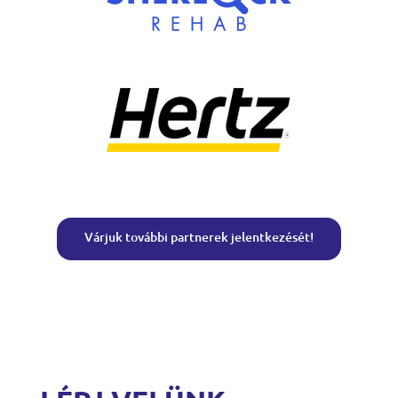
Várjuk további partnerek jelentkezését!