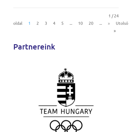
1 / 24
oldal
1
2
3
4
5
...
10
20
...
»
Utolsó
»
Partnereink