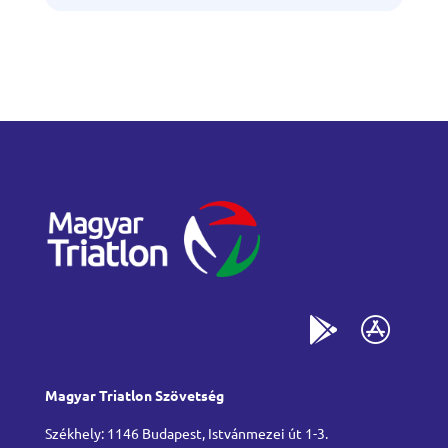
Magyar Triatlon Szövetség
Székhely: 1146 Budapest, Istvánmezei út 1-3.