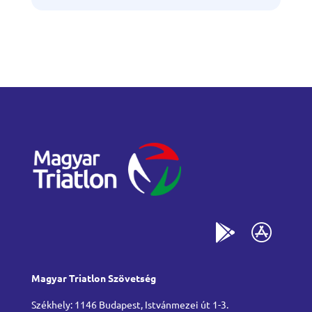
Magyar Triatlon Szövetség
Székhely: 1146 Budapest, Istvánmezei út 1-3.