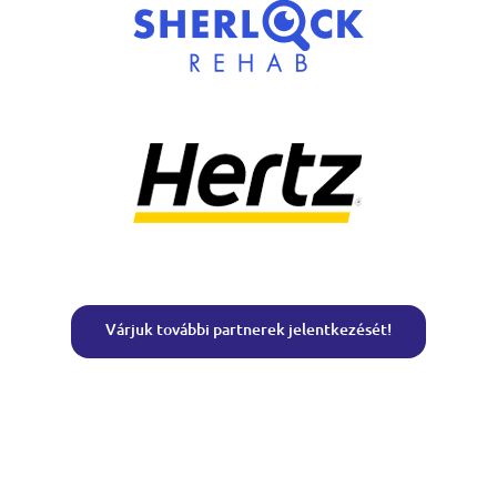
Várjuk további partnerek jelentkezését!