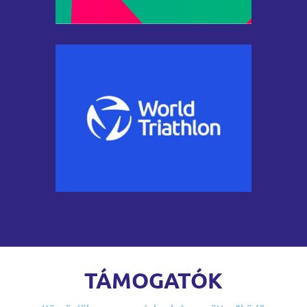
TÁMOGATÓK