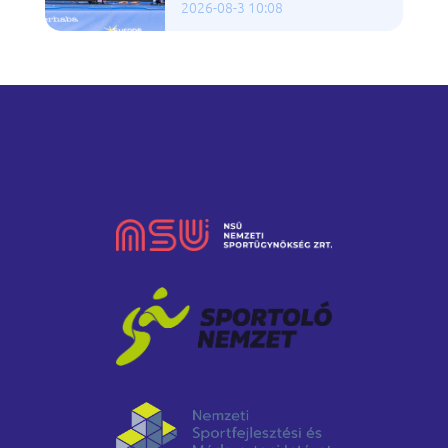
2026-08-3 10:08