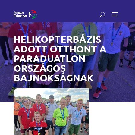
HELIKOPTERBÁZIS
ADOTT OTTHONT A
PARADUATLON
ORSZÁGOS
BAJNOKSÁGNAK