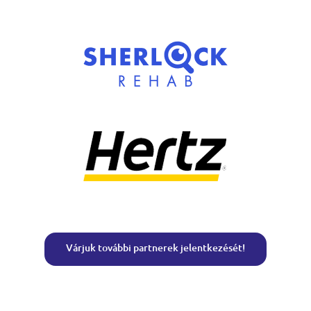
Várjuk további partnerek jelentkezését!