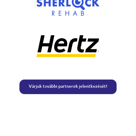
Várjuk további partnerek jelentkezését!