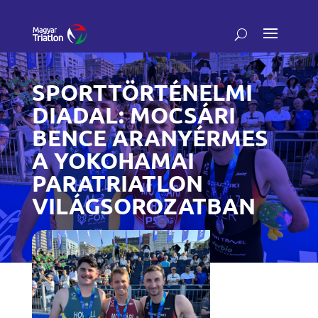
SPORTTÖRTÉNELMI
DIADAL: MOCSÁRI
BENCE ARANYÉRMES
A YOKOHAMAI
PARATRIATLON
VILÁGSOROZATBAN