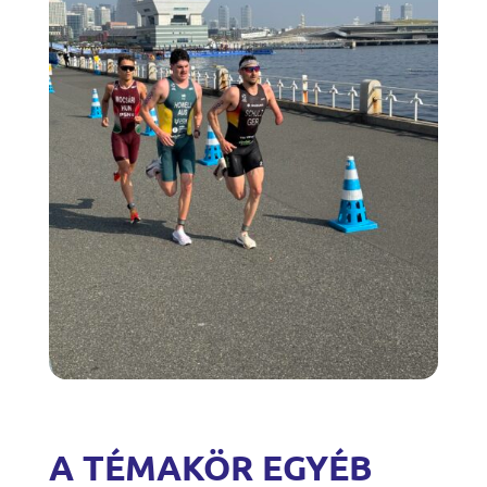
A TÉMAKÖR EGYÉB