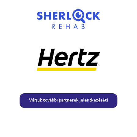
Várjuk további partnerek jelentkezését!