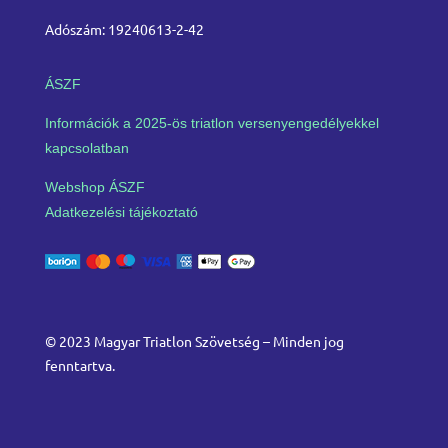
Adószám: 19240613-2-42
ÁSZF
Információk a 2025-ös triatlon versenyengedélyekkel
kapcsolatban
Webshop ÁSZF
Adatkezelési tájékoztató
© 2023 Magyar Triatlon Szövetség – Minden jog
fenntartva.