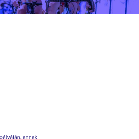
 pályáján, annak