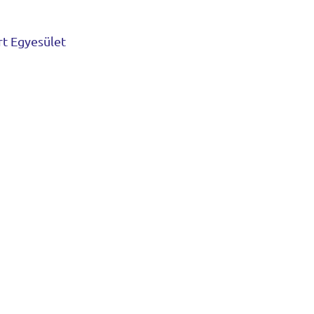
rt Egyesület