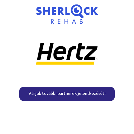
Várjuk további partnerek jelentkezését!