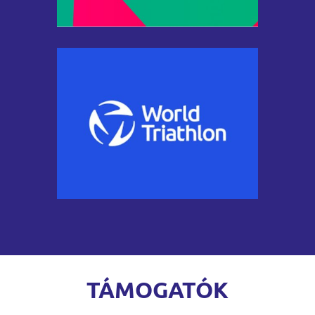
TÁMOGATÓK