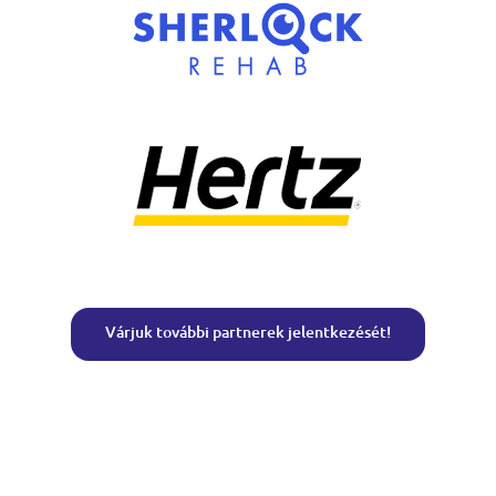
Várjuk további partnerek jelentkezését!