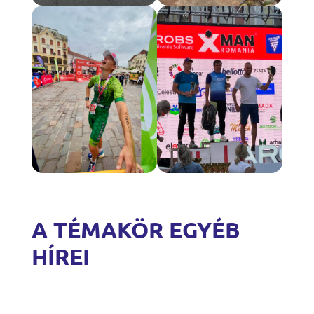
A TÉMAKÖR EGYÉB
HÍREI