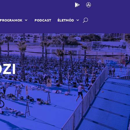
PROGRAMOK
PODCAST
ÉLETMÓD
ZI