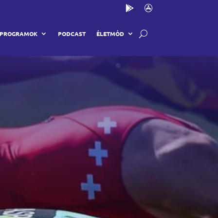
PROGRAMOK
PODCAST
ÉLETMÓD