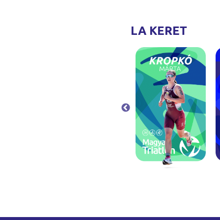
LA KERET