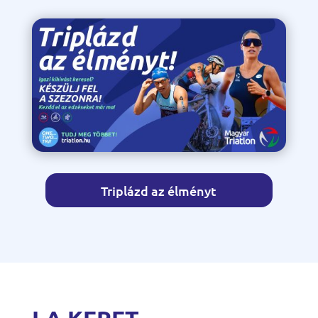
Triplázd az élményt