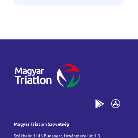
Magyar Triatlon Szövetség
Székhely: 1146 Budapest, Istvánmezei út 1-3.