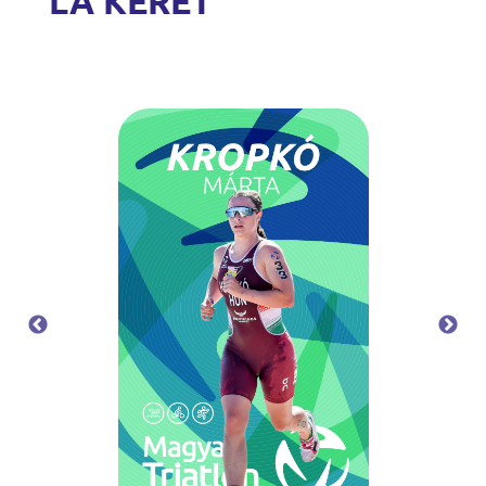
LA KERET