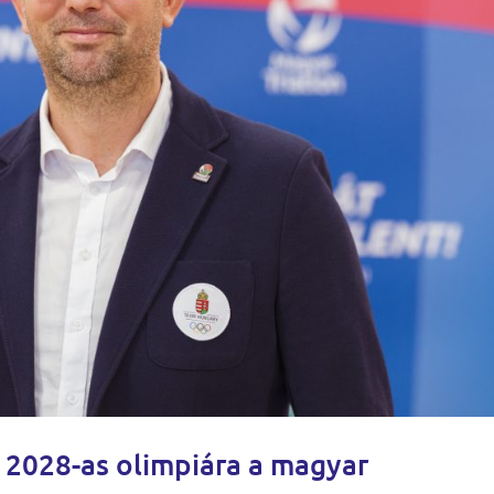
a 2028-as olimpiára a magyar