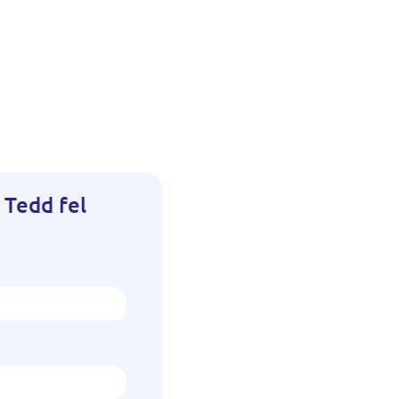
 Tedd fel