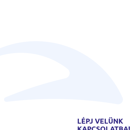
LÉPJ VELÜNK
KAPCSOLATBA