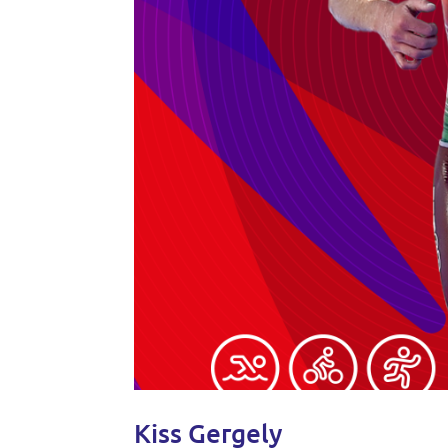
Kiss Gergely